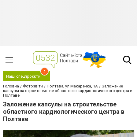
2
Наші спецпроєкти
Головна
Фотозвіти
Полтава, ул.Макаренка, 1А
Заложение
капсулы на строительстве областного кардиологического центра в
Полтаве
Заложение капсулы на строительстве
областного кардиологического центра в
Полтаве