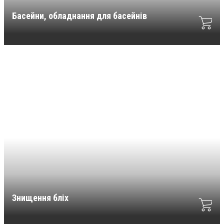
Басейни, обладнання для басейнів
Знищення бліх