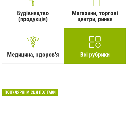
Будівництво
Магазини, торгові
(продукція)
центри, ринки
Медицина, здоров'я
Всі рубрики
ПОПУЛЯРНІ МІСЦЯ ПОЛТАВИ