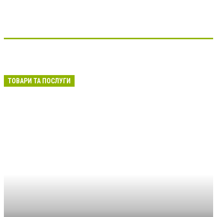
ТОВАРИ ТА ПОСЛУГИ