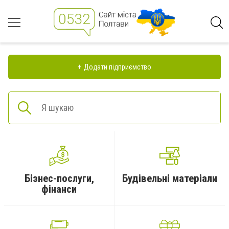
Додати підприємство
Бізнес-послуги,
Будівельні матеріали
фінанси