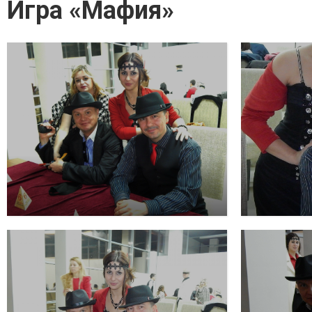
Игра «Мафия»