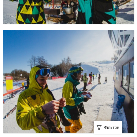
Фільтри