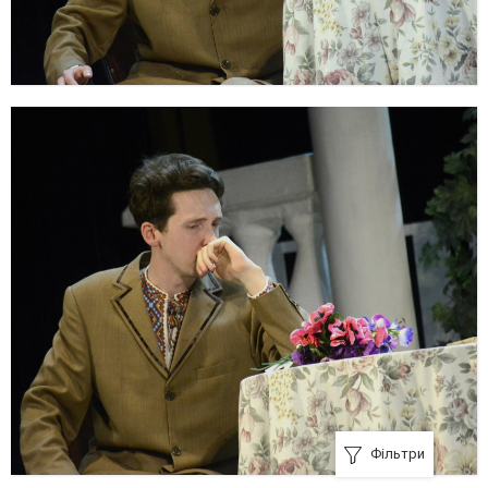
Фільтри