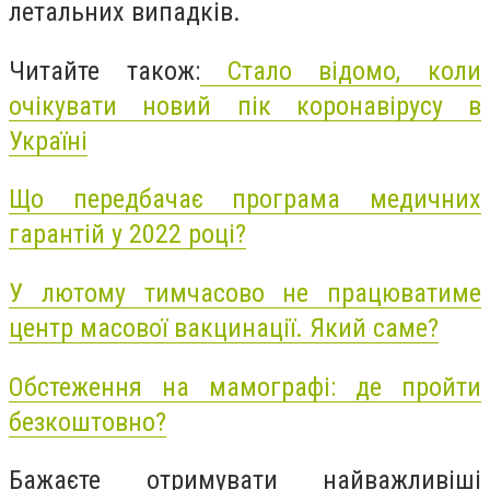
летальних випадків.
Читайте також:
Стало відомо, коли
очікувати новий пік коронавірусу в
Україні
Що передбачає програма медичних
гарантій у 2022 році?
У лютому тимчасово не працюватиме
центр масової вакцинації. Який саме?
Обстеження на мамографі: де пройти
безкоштовно?
Бажаєте отримувати найважливіші