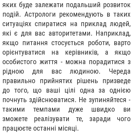
яких буде залежати подальший розвиток
подій. Астрологи рекомендують в таких
ситуаціях спиратися на приклад людей,
які є для вас авторитетами. Наприклад,
якщо питання стосується роботи, варто
орієнтуватися на керівників, а якщо
особистого життя - можна порадитися з
рідною для вас людиною. Череда
правильно прийнятих рішень призведе
до того, що ваші цілі одна за однією
почнуть здійснюватися. Не зупиняйтеся -
такими темпами дуже швидко ви
зможете реалізувати те, заради чого
працюєте останні місяці.