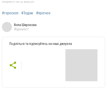
повідомити про це редакцію
#гороскоп
#Зодіак
#прогноз
Алла Широкова
Журналіст
Поділіться та підписуйтесь на наші джерела