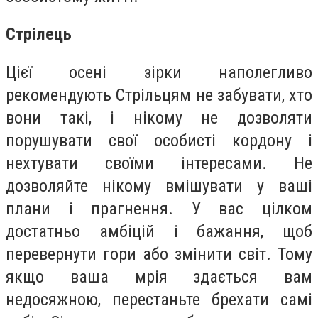
Стрілець
Цієї осені зірки наполегливо
рекомендують Стрільцям не забувати, хто
вони такі, і нікому не дозволяти
порушувати свої особисті кордону і
нехтувати своїми інтересами. Не
дозволяйте нікому вмішувати у ваші
плани і прагнення. У вас цілком
достатньо амбіцій і бажання, щоб
перевернути гори або змінити світ. Тому
якщо ваша мрія здається вам
недосяжною, перестаньте брехати самі