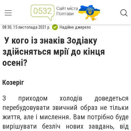
08:30, 15 листопада 2021 р.
Надійне джерело
У кого із знаків Зодіаку
здійсняться мрії до кінця
осені?
Козеріг
З приходом холодів доведеться
перебудовувати звичний образ не тільки
життя, але і мислення. Вам потрібно буде
вирішувати безліч нових завдань, від