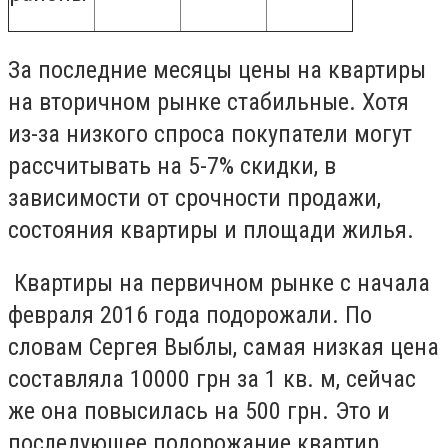
За последние месяцы цены на квартиры
на вторичном рынке стабильные. Хотя
из-за низкого спроса покупатели могут
рассчитывать на 5-7% скидки, в
зависимости от срочности продажи,
состояния квартиры и площади жилья.
Квартиры на первичном рынке с начала
февраля 2016 года подорожали. По
словам Сергея Выблы, самая низкая цена
составляла 10000 грн за 1 кв. м, сейчас
же она повысилась на 500 грн. Это и
последующее подорожание квартир