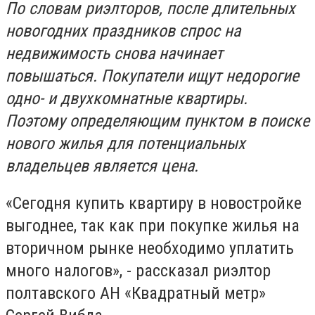
По словам риэлторов, после длительных
новогодних праздников спрос на
недвижимость снова начинает
повышаться. Покупатели ищут недорогие
одно- и двухкомнатные квартиры.
Поэтому определяющим пунктом в поиске
нового жилья для потенциальных
владельцев является цена.
«Сегодня купить квартиру в новостройке
выгоднее, так как при покупке жилья на
вторичном рынке необходимо уплатить
много налогов», - рассказал риэлтор
полтавского АН «Квадратный метр»