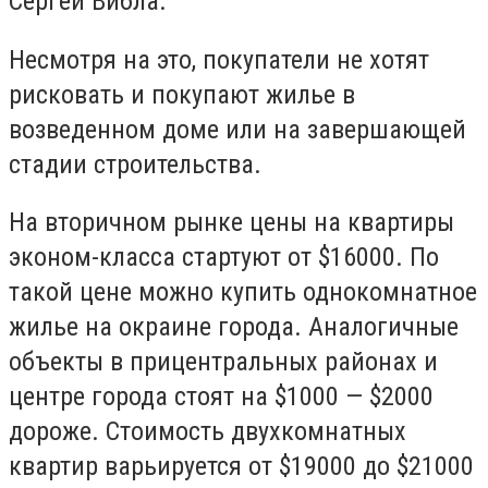
Сергей Вибла.
Несмотря на это, покупатели не хотят
рисковать и покупают жилье в
возведенном доме или на завершающей
стадии строительства.
На вторичном рынке цены на квартиры
эконом-класса стартуют от $16000. По
такой цене можно купить однокомнатное
жилье на окраине города. Аналогичные
объекты в прицентральных районах и
центре города стоят на $1000 — $2000
дороже. Стоимость двухкомнатных
квартир варьируется от $19000 до $21000