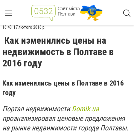
16:40, 17 лютого 2016 р.
Как изменились цены на
недвижимость в Полтаве в
2016 году
Как изменились цены в Полтаве в 2016
году
Портал недвижимости
Domik.ua
проанализировал ценовые предложения
на рынке недвижимости города Полтавы.