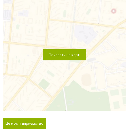
Показати на карті
Це моє підприємство