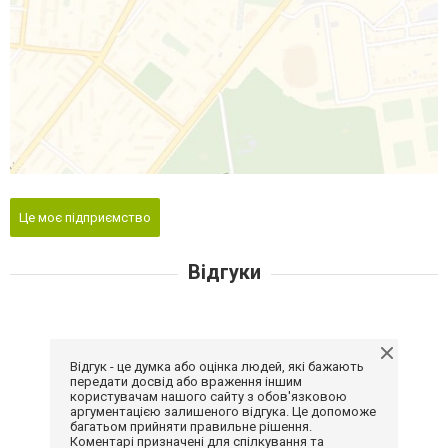
Це моє підприємство
Відгуки
Відгук - це думка або оцінка людей, які бажають
передати досвід або враження іншим
користувачам нашого сайту з обов'язковою
аргументацією залишеного відгука. Це допоможе
багатьом прийняти правильне рішення.
Коментарі призначені для спілкування та