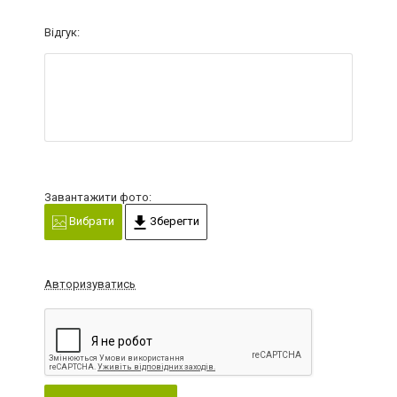
Відгук:
Завантажити фото:
Вибрати
Зберегти
Авторизуватись