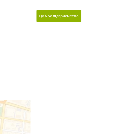
Це моє підприємство