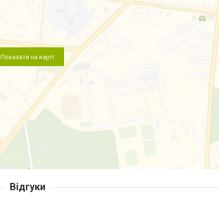
Показати на карті
Відгуки