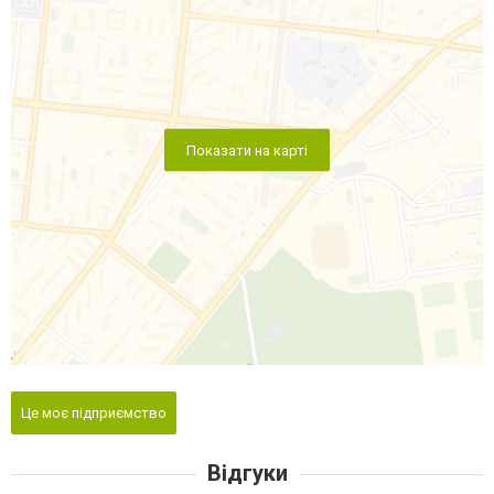
Показати на карті
Це моє підприємство
Відгуки