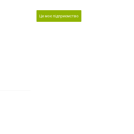
Це моє підприємство