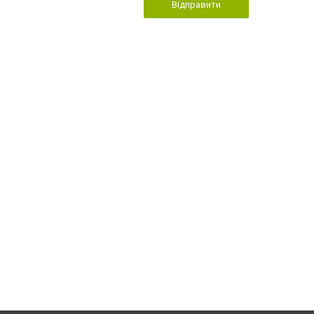
Відправити