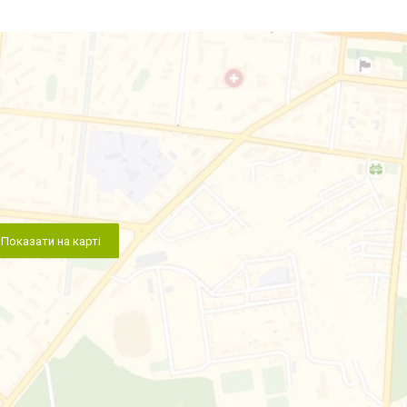
Показати на карті