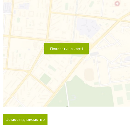
Показати на карті
Це моє підприємство