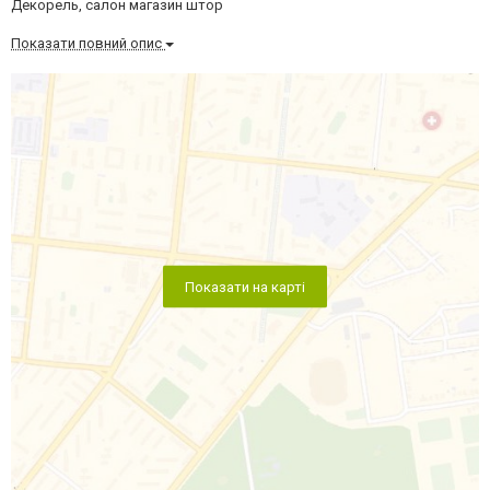
Декорель, салон магазин штор
Показати повний опис
Показати на карті