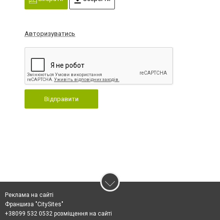
Авторизуватись
Відправити
Реклама на сайті
Франшиза "CitySites"
+38099 532 0532 розміщення на сайті