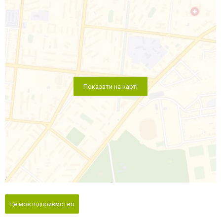
Показати на карті
Це моє підприємство