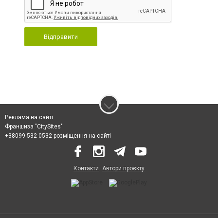
Відправити
Реклама на сайті
Франшиза "CitySites"
+38099 532 0532 розміщення на сайті
Контакти
Автори проєкту