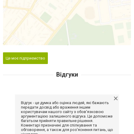
Це моє підприємство
Відгуки
Відгук - це думка або оцінка людей, які бажають
передати досвід або враження іншим
користувачам нашого сайту з обов'язковою
аргументацією залишеного відгука. Це допоможе
багатьом прийняти правильне рішення.
Коментарі призначені для спілкування та
обговорення, а також для роз'яснення питань, що