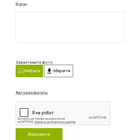
Відгук:
Завантажити фото:
Вибрати
Зберегти
Авторизуватись
Відправити