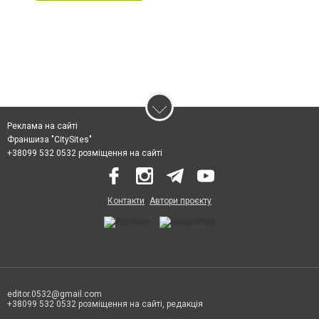
Реклама на сайті
Франшиза "CitySites"
+38099 532 0532 розміщення на сайті
Контакти
Автори проєкту
editor.0532@gmail.com
+38099 532 0532 розміщення на сайті, редакція