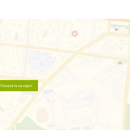
Показати на карті