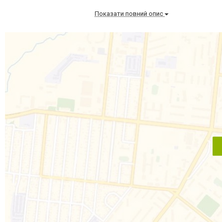
Показати повний опис