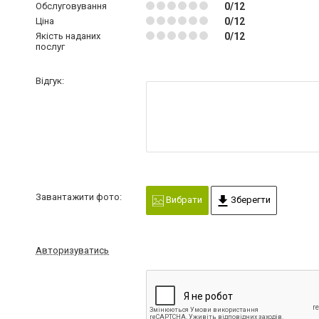
Обслуговування
0/12
Ціна
0/12
Якість наданих
0/12
послуг
Відгук:
Завантажити фото:
Вибрати
Зберегти
Авторизуватись