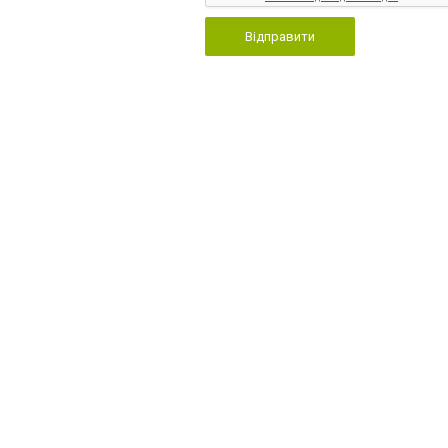
Відправити