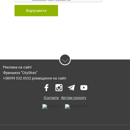
Відправити
Реклама на сайті
Франшиза "CitySites"
+38099 532 0532 розміщення на сайті
Контакти
Автори проєкту