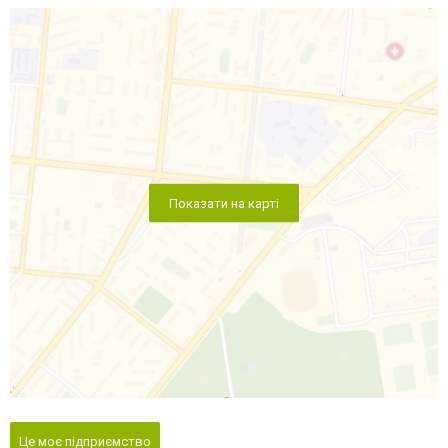
Показати на карті
Це моє підприємство