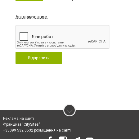
Авторизуватись
Відправити
Реклама на сайті
Франшиза "CitySites"
+38099 532 0532 розміщення на сайті