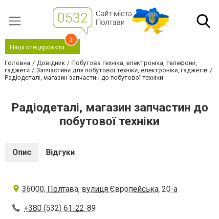
2
Наші спецпроєкти
Головна
Довідник
Побутова техніка, електроніка, телефони,
гаджети
Запчастини для побутової техніки, електроніки, гаджетів
Радіодеталі, магазин запчастин до побутової техніки
Радіодеталі, магазин запчастин до
побутової техніки
Опис
Відгуки
36000, Полтава, вулиця Європейська, 20-а
+380 (532) 61-22-89