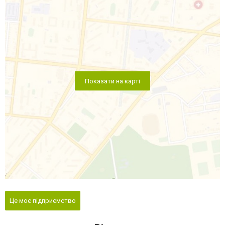
Показати на карті
Це моє підприємство