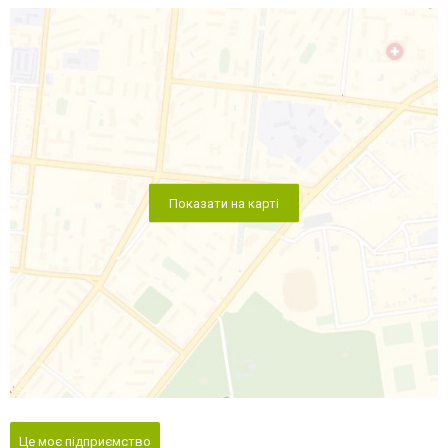
Показати на карті
Це моє підприємство