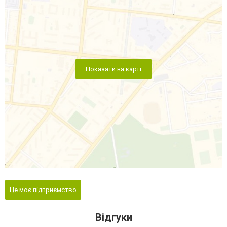
Показати на карті
Це моє підприємство
Відгуки