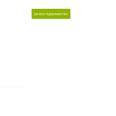
Це моє підприємство