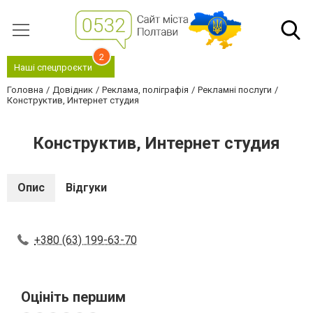
2
Наші спецпроєкти
Головна
Довідник
Реклама, поліграфія
Рекламні послуги
Конструктив, Интернет студия
Конструктив, Интернет студия
Опис
Відгуки
+380 (63) 199-63-70
Оцініть першим