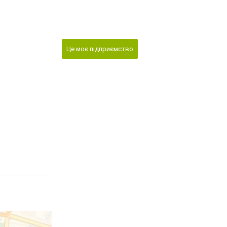
Це моє підприємство