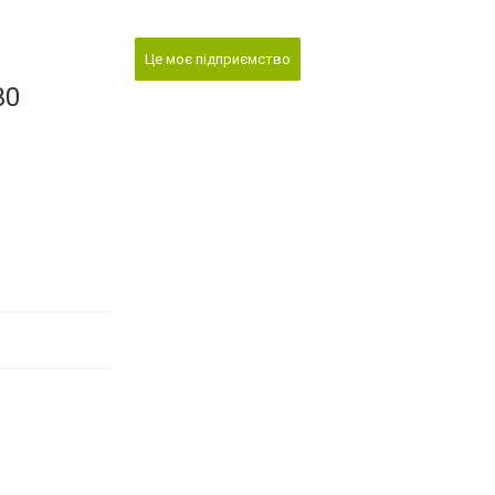
Це моє підприємство
30