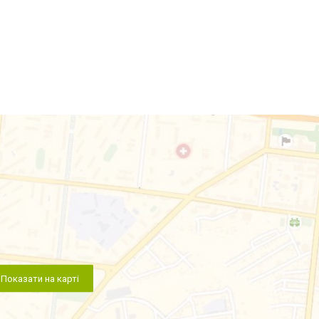
Показати на карті