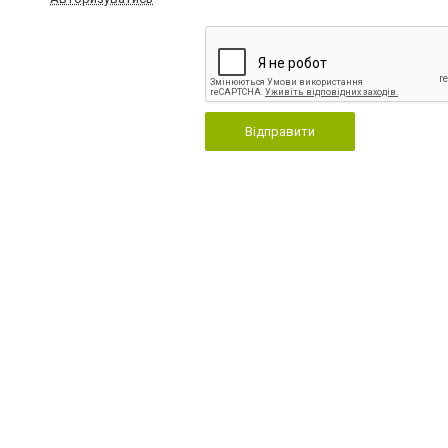
Відправити