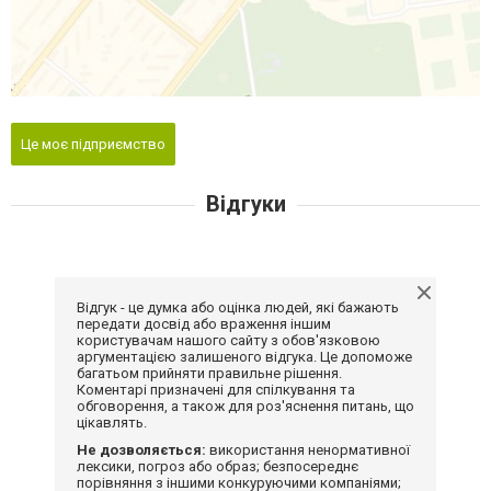
Це моє підприємство
Відгуки
Відгук - це думка або оцінка людей, які бажають
передати досвід або враження іншим
користувачам нашого сайту з обов'язковою
аргументацією залишеного відгука. Це допоможе
багатьом прийняти правильне рішення.
Коментарі призначені для спілкування та
обговорення, а також для роз'яснення питань, що
цікавлять.
Не дозволяється:
використання ненормативної
лексики, погроз або образ; безпосереднє
порівняння з іншими конкуруючими компаніями;