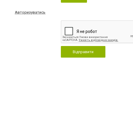
Авторизуватись
Відправити