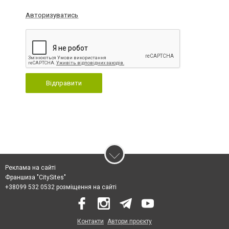
Авторизуватись
Відправити
Реклама на сайті
Франшиза "CitySites"
+38099 532 0532 розміщення на сайті
Контакти
Автори проєкту