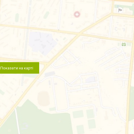
Показати на карті