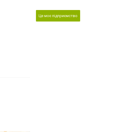
Це моє підприємство