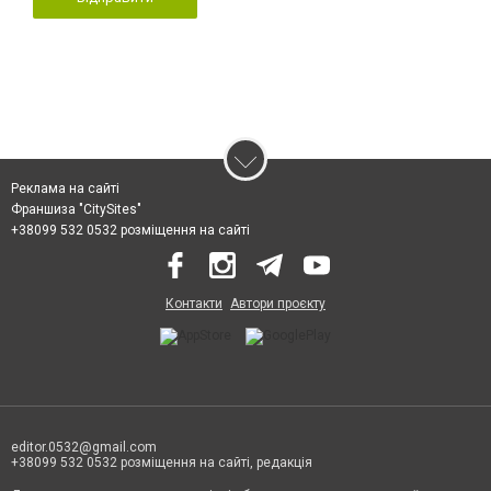
Реклама на сайті
Франшиза "CitySites"
+38099 532 0532 розміщення на сайті
Контакти
Автори проєкту
editor.0532@gmail.com
+38099 532 0532 розміщення на сайті, редакція