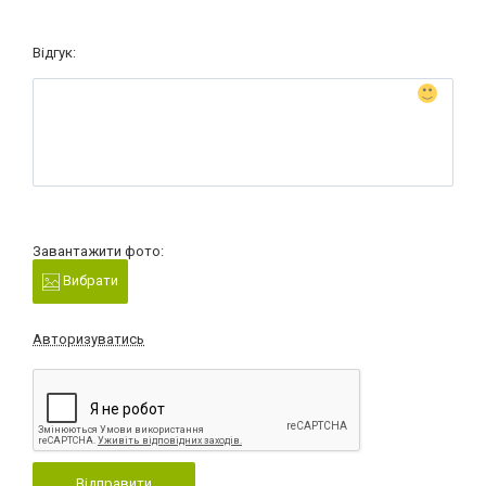
Відгук:
Завантажити фото:
Вибрати
Авторизуватись
Відправити