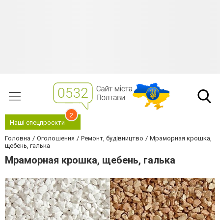
2
Наші спецпроєкти
Головна
Оголошення
Ремонт, будівництво
Мраморная крошка,
щебень, галька
Мраморная крошка, щебень, галька