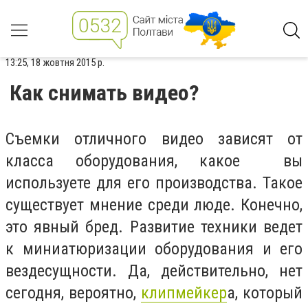
13:25, 18 жовтня 2015 р.
Как снимать видео?
Съемки отличного видео зависят от
класса оборудования, какое вы
используете для его производства. Такое
существует мнение среди люде. Конечно,
это явный бред. Развитие техники ведет
к миниатюризации оборудования и его
вездесущности. Да, действительно, нет
сегодня, вероятно,
клипмейкер
а, который