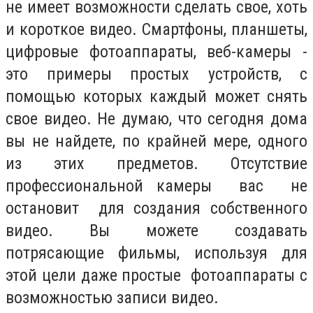
не имеет возможности сделать свое, хоть
и короткое видео. Смартфоны, планшеты,
цифровые фотоаппараты, веб-камеры -
это примеры простых устройств, с
помощью которых каждый может снять
свое видео. Не думаю, что сегодня дома
вы не найдете, по крайней мере, одного
из этих предметов. Отсутствие
профессиональной камеры вас не
остановит для создания собственного
видео. Вы можете создавать
потрясающие фильмы, используя для
этой цели даже простые фотоаппараты с
возможностью записи видео.