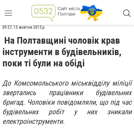
09:27, 13 жовтня 2015 р.
На Полтавщині чоловік крав
інструменти в будівельників,
поки ті були на обіді
До Комсомольського міськвідділу міліції
звертались працівники будівельних
бригад. Чоловіки повідомляли, що під час
будівельних робіт у них зникали
електроінструменти.