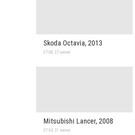
Skoda Octavia, 2013
07:08, 27 липня
Mitsubishi Lancer, 2008
07:04, 31 липня