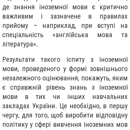
де знання іноземної мови є критично
важливим і зазначене в правилах
прийому – наприклад, при вступі на
спеціальність «англійська мова та
література».
Результати такого іспиту з іноземної
мови, проведеного у формі зовнішнього
незалежного оцінювання, покажуть, яким
є справжній рівень знань з іноземної
мови в тих чи інших навчальних
закладах України. Це необхідно, в першу
чергу, для того, щоб виробити відповідну
політику у сфері вивчення іноземних мов