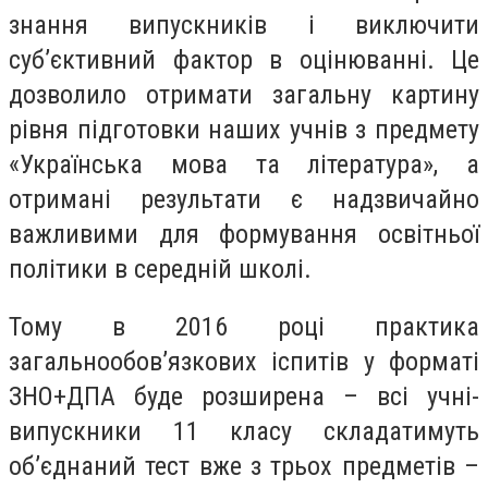
знання випускників і виключити
суб’єктивний фактор в оцінюванні. Це
дозволило отримати загальну картину
рівня підготовки наших учнів з предмету
«Українська мова та література», а
отримані результати є надзвичайно
важливими для формування освітньої
політики в середній школі.
Тому в 2016 році практика
загальнообов’язкових іспитів у форматі
ЗНО+ДПА буде розширена – всі учні-
випускники 11 класу складатимуть
об’єднаний тест вже з трьох предметів –