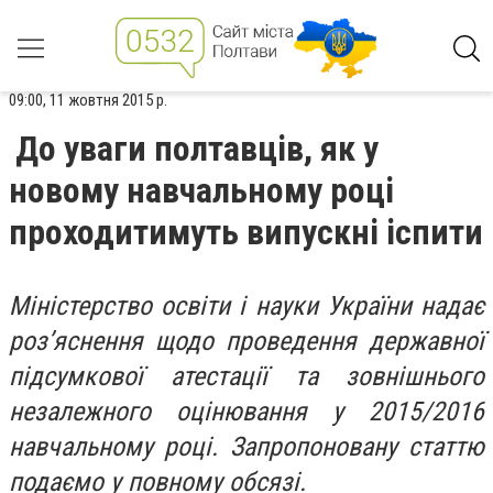
09:00, 11 жовтня 2015 р.
До уваги полтавців, як у
новому навчальному році
проходитимуть випускні іспити
Міністерство освіти і науки України надає
роз’яснення щодо проведення державної
підсумкової атестації та зовнішнього
незалежного оцінювання у 2015/2016
навчальному році. Запропоновану статтю
подаємо у повному обсязі.