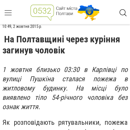
10:49, 2 жовтня 2015 р.
На Полтавщині через куріння
загинув чоловік
1 жовтня близько 03:30 в Карлівці по
вулиці Пушкіна сталася пожежа в
житловому будинку. На місці було
виявлено тіло 54-річного чоловіка без
ознак життя.
Як розповідають рятувальники, пожежа