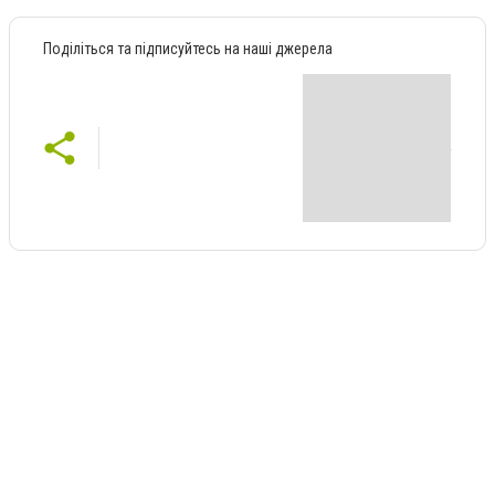
Поділіться та підписуйтесь на наші джерела