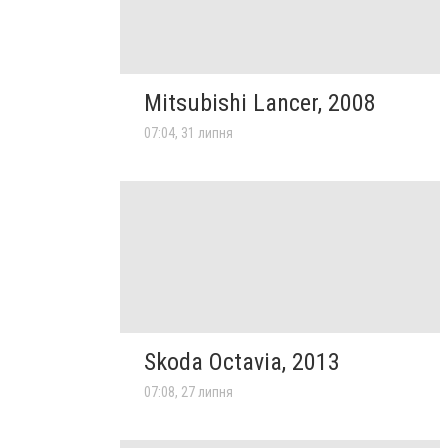
Mitsubishi Lancer, 2008
07:04, 31 липня
Skoda Octavia, 2013
07:08, 27 липня