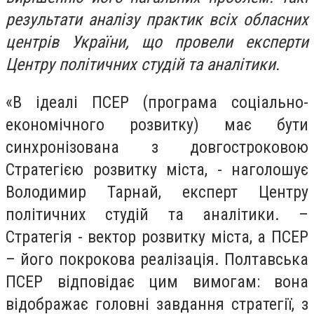
результати аналізу практик всіх обласних
центрів України, що провели експерти
Центру політичних студій та аналітики.
«В ідеалі ПСЕР (програма соціально-
економічного розвитку) має бути
синхронізована з довгостроковою
Стратегією розвитку міста, - наголошує
Володимир Тарнай, експерт Центру
політичних студій та аналітики. –
Стратегія - вектор розвитку міста, а ПСЕР
– його покрокова реалізація. Полтавська
ПСЕР відповідає цим вимогам: вона
відображає головні завдання стратегії, з