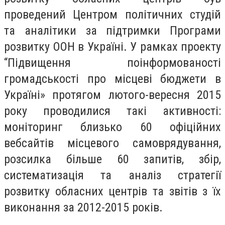
проведений Центром політичних студій
та аналітики за підтримки Програми
розвитку ООН в Україні. У рамках проекту
“Підвищення поінформованості
громадськості про місцеві бюджети в
Україні» протягом лютого-вересня 2015
року проводилися такі активності:
моніторинг близько 60 офіційних
вебсайтів місцевого самоврядування,
розсилка більше 60 запитів, збір,
систематизація та аналіз стратегії
розвитку обласних центрів та звітів з їх
виконання за 2012-2015 років.