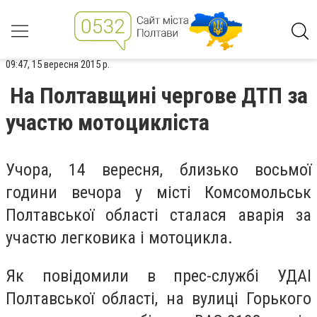
09:47, 15 вересня 2015 р.
На Полтавщині чергове ДТП за
участю мотоцикліста
Учора, 14 вересня, близько восьмої
години вечора у місті Комсомольськ
Полтавської області сталася аварія за
участю легковика і мотоцикла.
Як повідомили в прес-службі УДАІ
Полтавської області, на вулиці Горького