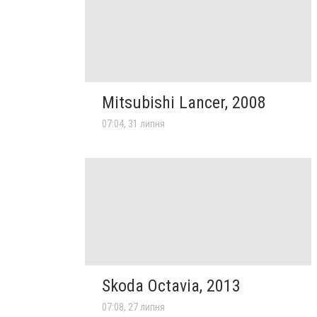
Mitsubishi Lancer, 2008
07:04, 31 липня
Skoda Octavia, 2013
07:08, 27 липня