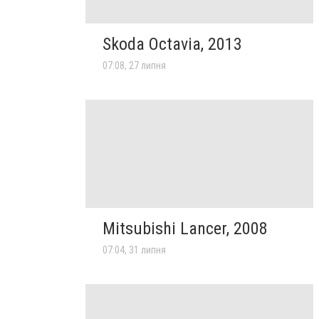
Skoda Octavia, 2013
07:08, 27 липня
Mitsubishi Lancer, 2008
07:04, 31 липня