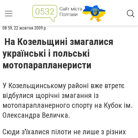
08:59, 22 жовтня 2009 р.
На Козельщині змагалися
українські і польські
мотопарапланеристи
У Козельщинському районі вже втретє
відбулися щорічні змагання із
мотопарапланерного спорту на Кубок ім.
Олександра Величка.
Сюди з'їхалися пілоти не лише з різних