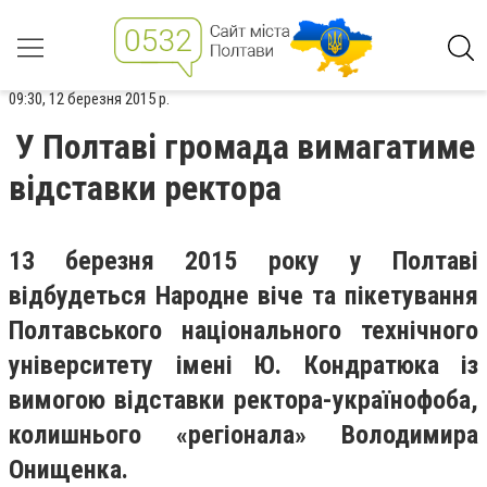
09:30, 12 березня 2015 р.
У Полтаві громада вимагатиме
відставки ректора
13 березня 2015 року у Полтаві
відбудеться Народне віче та пікетування
Полтавського національного технічного
університету імені Ю. Кондратюка із
вимогою відставки ректора-українофоба,
колишнього «регіонала» Володимира
Онищенка.