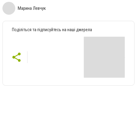
Марина Левчук
Поділіться та підписуйтесь на наші джерела