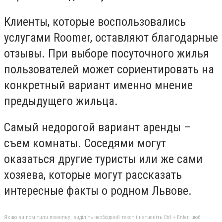
Клиенты, которые воспользовались
услугами Roomer, оставляют благодарные
отзывы. При выборе посуточного жилья
пользователей может сориентировать на
конкретный вариант именно мнение
предыдущего жильца.
Самый недорогой вариант аренды –
съем комнаты. Соседями могут
оказаться другие туристы или же сами
хозяева, которые могут рассказать
интересные факты о родном Львове.
Якщо ви помітили помилку, виділіть необхідний текст і натисніть Ctrl + Enter, щоб