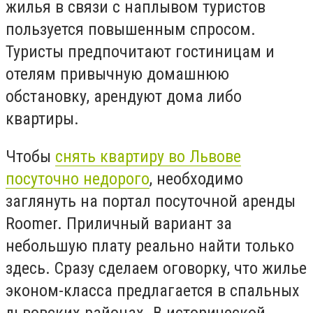
жилья в связи с наплывом туристов
пользуется повышенным спросом.
Туристы предпочитают гостиницам и
отелям привычную домашнюю
обстановку, арендуют дома либо
квартиры.
Чтобы
снять квартиру во Львове
посуточно недорого
, необходимо
заглянуть на портал посуточной аренды
Roomer. Приличный вариант за
небольшую плату реально найти только
здесь. Сразу сделаем оговорку, что жилье
эконом-класса предлагается в спальных
львовских районах. В исторической