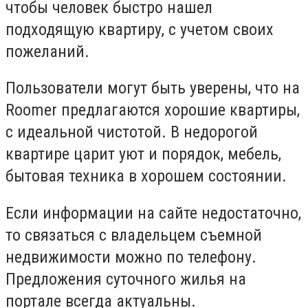
чтобы человек быстро нашел
подходящую квартиру, с учетом своих
пожеланий.
Пользователи могут быть уверены, что на
Roomer предлагаются хорошие квартиры,
с идеальной чистотой. В недорогой
квартире царит уют и порядок, мебель,
бытовая техника в хорошем состоянии.
Если информации на сайте недостаточно,
то связаться с владельцем съемной
недвижимости можно по телефону.
Предложения суточного жилья на
портале всегда актуальны.