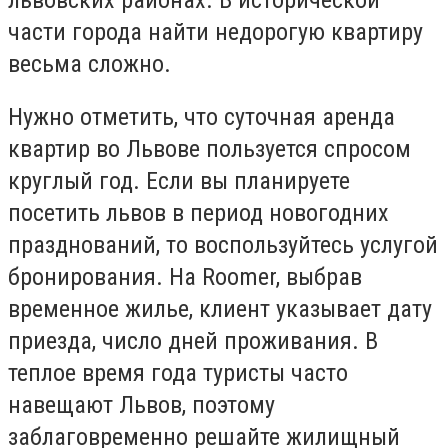
части города найти недорогую квартиру
весьма сложно.
Нужно отметить, что суточная аренда
квартир во Львове пользуется спросом
круглый год. Если вы планируете
посетить львов в период новогодних
празднований, то воспользуйтесь услугой
бронирования. На Roomer, выбрав
временное жилье, клиент указывает дату
приезда, число дней проживания. В
теплое время года туристы часто
навещают Львов, поэтому
заблаговременно решайте жилищный