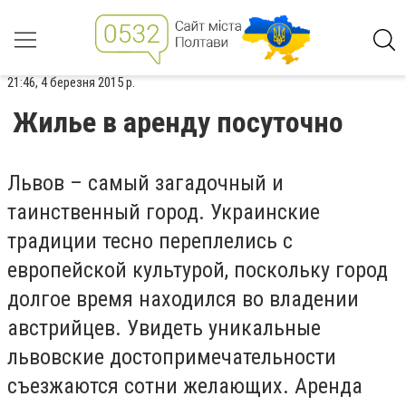
21:46, 4 березня 2015 р.
Жилье в аренду посуточно
Львов – самый загадочный и
таинственный город. Украинские
традиции тесно переплелись с
европейской культурой, поскольку город
долгое время находился во владении
австрийцев. Увидеть уникальные
львовские достопримечательности
съезжаются сотни желающих. Аренда