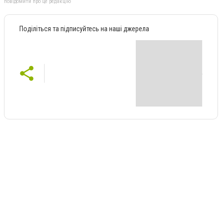
повідомити про це редакцію
Поділіться та підписуйтесь на наші джерела