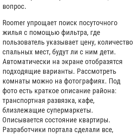
вопрос.
Roomer упрощает поиск посуточного
жилья с помощью фильтра, где
пользователь указывает цену, количество
спальных мест, будут ли с ним дети.
Автоматически на экране отобразятся
подходящие варианты. Рассмотреть
комнаты можно на фотографиях. Под
фото есть краткое описание района:
транспортная развязка, кафе,
близлежащие супермаркеты.
Описывается состояние квартиры.
Разработчики портала сделали все,