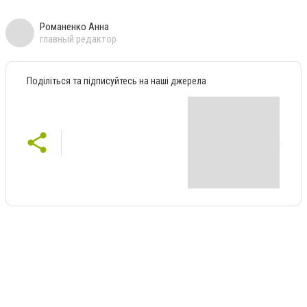
Романенко Анна
главный редактор
Поділіться та підписуйтесь на наші джерела