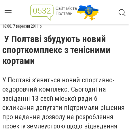
16:00, 7 вересня 2011 р.
У Полтаві збудують новий
спорткомплекс з тенісними
кортами
У Полтаві з’явиться новий спортивно-
оздоровчий комплекс. Сьогодні на
засіданні 13 сесії міської ради 6
скликання депутати підтримали рішення
про надання дозволу на розроблення
проекту землеустрою щодо відведення