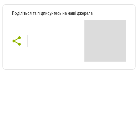
Поділіться та підписуйтесь на наші джерела