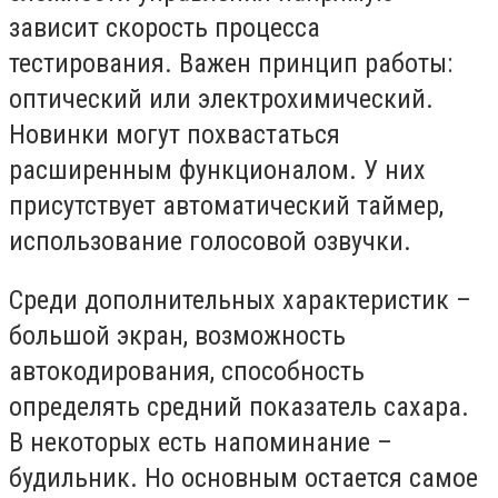
зависит скорость процесса
тестирования. Важен принцип работы:
оптический или электрохимический.
Новинки могут похвастаться
расширенным функционалом. У них
присутствует автоматический таймер,
использование голосовой озвучки.
Среди дополнительных характеристик –
большой экран, возможность
автокодирования, способность
определять средний показатель сахара.
В некоторых есть напоминание –
будильник. Но основным остается самое