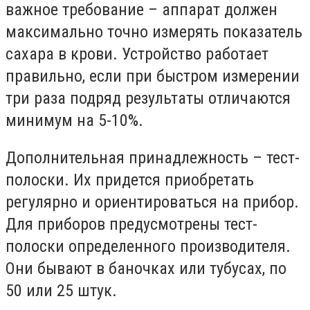
важное требование – аппарат должен
максимально точно измерять показатель
сахара в крови. Устройство работает
правильно, если при быстром измерении
три раза подряд результаты отличаются
минимум на 5-10%.
Дополнительная принадлежность – тест-
полоски. Их придется приобретать
регулярно и ориентироваться на прибор.
Для приборов предусмотрены тест-
полоски определенного производителя.
Они бывают в баночках или тубусах, по
50 или 25 штук.