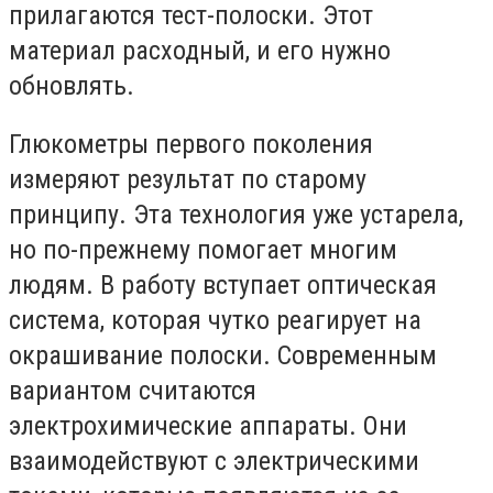
прилагаются тест-полоски. Этот
материал расходный, и его нужно
обновлять.
Глюкометры первого поколения
измеряют результат по старому
принципу. Эта технология уже устарела,
но по-прежнему помогает многим
людям. В работу вступает оптическая
система, которая чутко реагирует на
окрашивание полоски. Современным
вариантом считаются
электрохимические аппараты. Они
взаимодействуют с электрическими