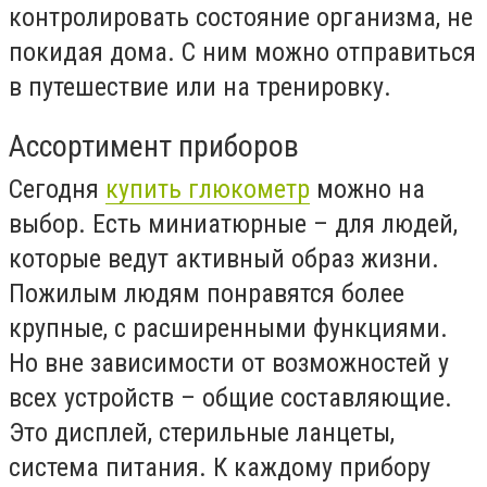
контролировать состояние организма, не
покидая дома. С ним можно отправиться
в путешествие или на тренировку.
Ассортимент приборов
Сегодня
купить глюкометр
можно на
выбор. Есть миниатюрные – для людей,
которые ведут активный образ жизни.
Пожилым людям понравятся более
крупные, с расширенными функциями.
Но вне зависимости от возможностей у
всех устройств – общие составляющие.
Это дисплей, стерильные ланцеты,
система питания. К каждому прибору