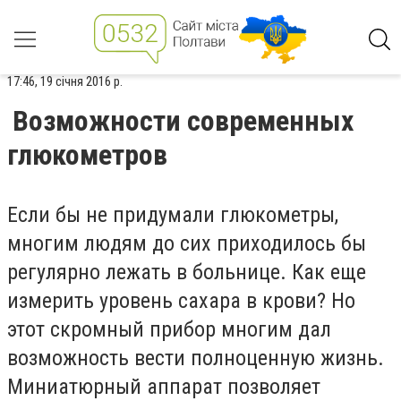
17:46, 19 січня 2016 р.
Возможности современных
глюкометров
Если бы не придумали глюкометры,
многим людям до сих приходилось бы
регулярно лежать в больнице. Как еще
измерить уровень сахара в крови? Но
этот скромный прибор многим дал
возможность вести полноценную жизнь.
Миниатюрный аппарат позволяет