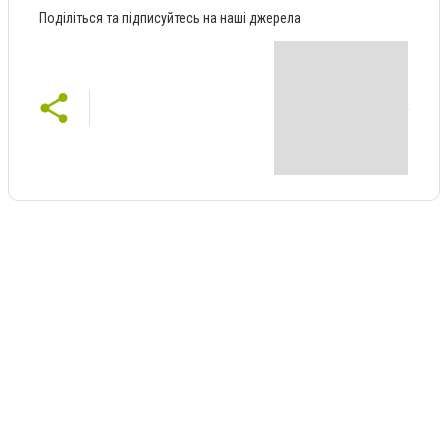
Поділіться та підписуйтесь на наші джерела