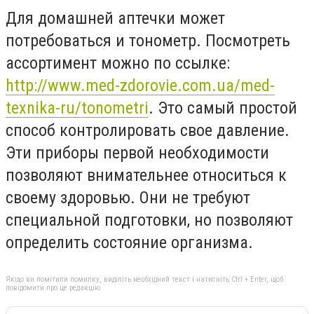
Для домашней аптечки может
потребоваться и тонометр. Посмотреть
ассортимент можно по ссылке:
http://www.med-zdorovie.com.ua/med-
texnika-ru/tonometri
. Это самый простой
способ контролировать свое давление.
Эти приборы первой необходимости
позволяют внимательнее относиться к
своему здоровью. Они не требуют
специальной подготовки, но позволяют
определить состояние организма.
Якщо ви помітили помилку, виділіть необхідний текст і натисніть Ctrl + Enter, щоб
повідомити про це редакцію