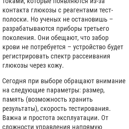
токами, которые появляются из-за
контакта глюкозы с реагентами тест-
полоски. Но ученых не остановишь –
разрабатываются приборы третьего
поколения. Они обещают, что забор
крови не потребуется – устройство будет
регистрировать спектр рассеивания
глюкозы через кожу.
Сегодня при выборе обращают внимание
на следующие параметры: размер,
память (возможность хранить
результаты), скорость тестирования.
Важна и простота эксплуатации. От
сложности управления напрямую